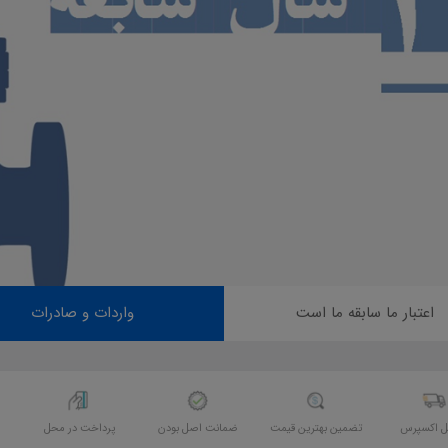
اعتبار ما سابقه ما است
واردات و صادرات
ل اکسپرس
تضمین بهترین قیمت
ضمانت اصل بودن
پرداخت در محل