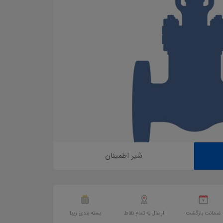
شیر اطمینان
ضمانت بازگشت
ارسال به تمام نقاط
بسته بندی زیبا
تحویل اکسپرس