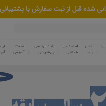
باره
تماس
استخدام و
واحد مهندسی
مقالات
فیلم
با ما
همکاری
و پشتیبانی
آموزشی
آمو