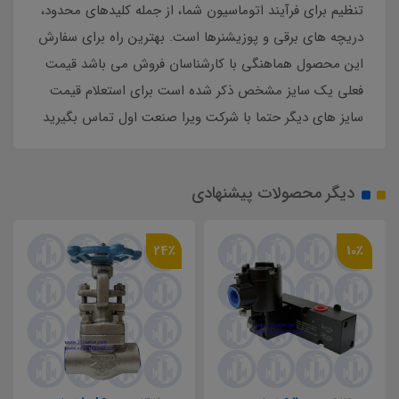
تنظیم برای فرآیند اتوماسیون شما، از جمله کلیدهای محدود،
دریچه های برقی و پوزیشنرها است. بهترین راه برای سفارش
این محصول هماهنگی با کارشناسان فروش می باشد قیمت
فعلی یک سایز مشخص ذکر شده است برای استعلام قیمت
سایز های دیگر حتما با شرکت ویرا صنعت اول تماس بگیرید
دیگر محصولات پیشنهادی
24٪
10٪