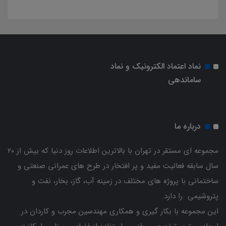
نماد اعتماد الکترونیک و نماد
ساماندهی
درباره ما
مجموعه ای مستقر در تهران با بالاترین اطلاعات روز دنیا که بیش از ۲۰
سال سابقه فعالیت مفید و پر افتخار در طرح های عمرانی صنعتی و
ساختمانی با پروژه های مختلف در زمینه آب، گاز، بخار، نفت و
پتروشیمی را دارد.
این مجموعه با بکار گیری و همکاری مهندسین مجرب و کاردان ‌در