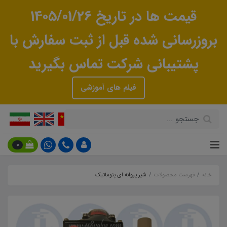
قیمت ها در تاریخ 1405/01/26
بروزرسانی شده قبل از ثبت سفارش با
پشتیبانی شرکت تماس بگیرید
فیلم های آموزشی
0
خانه
فهرست محصولات
شیر پروانه ای پنوماتیک