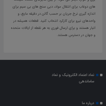
های دوغاب برای انتقال مواد، دبی سنج های بی سیم برای
اندازه گیری نرخ جریان بر حسب گالن در دقیقه مایع، و
واحدهای نیرو برای کارکرد انتخاب کنید. قطعات همیشه در
انبار هستند و برای ارسال فوری به هر نقطه از ایالات متحده
و جهان در دسترس هستند.
نماد اعتماد الکترونیک و نماد
ساماندهی
درباره ما