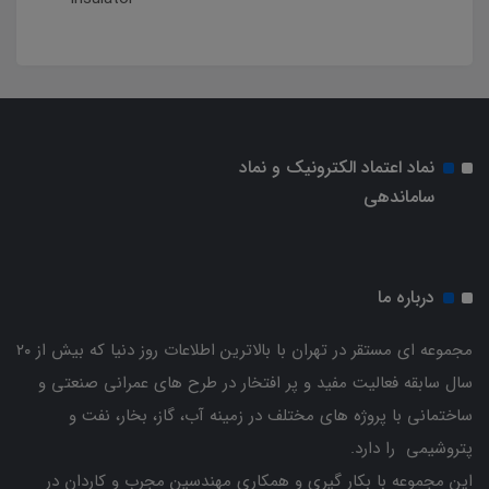
نماد اعتماد الکترونیک و نماد
ساماندهی
درباره ما
مجموعه ای مستقر در تهران با بالاترین اطلاعات روز دنیا که بیش از ۲۰
سال سابقه فعالیت مفید و پر افتخار در طرح های عمرانی صنعتی و
ساختمانی با پروژه های مختلف در زمینه آب، گاز، بخار، نفت و
پتروشیمی را دارد.
این مجموعه با بکار گیری و همکاری مهندسین مجرب و کاردان ‌در