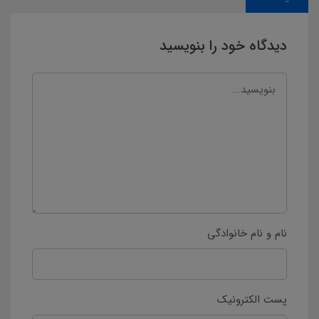
دیدگاه خود را بنویسید
نام و نام خانوادگی
پست الکترونیک