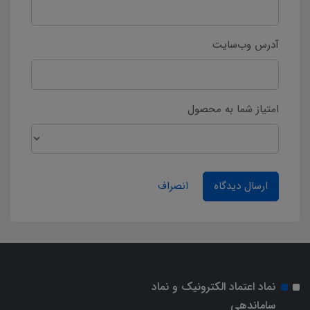
آدرس وب‌سایت
امتیاز شما به محصول
ارسال دیدگاه
انصراف
نماد اعتماد الکترونیک و نماد
ساماندهی