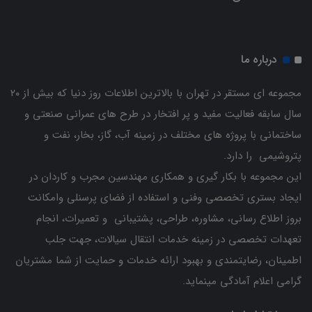
درباره ما
مجموعه ای مستقر در تهران با بالاترین اطلاعات روز دنیا که بیش از ۲۰
سال سابقه فعالیت مفید و پر افتخار در طرح های عمرانی صنعتی و
ساختمانی با پروژه های مختلف در زمینه آب، گاز، بخار، نفت و
پتروشیمی را دارد.
این مجموعه با بکار گیری و همکاری مهندسین مجرب و کاردان ‌در
ایجاد بستری تخصصی وفنی و استفاده از فضای پرسنلی وامکانت
بروز اطلاع رسانی، مشاوره، طراحی، پشتیبانی و تعمیرات، انجام
تعهدات تخصصی در زمینه خدمات انتقال سیالات، جهت جلب
اطمینان، رضایتمندی و بهبود ارائه خدمات و حمایت از شما مشتریان
گرامی اعلام آمادگی مینماید.