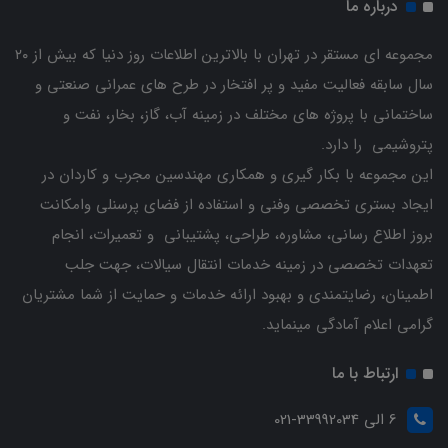
درباره ما
مجموعه ای مستقر در تهران با بالاترین اطلاعات روز دنیا که بیش از ۲۰
سال سابقه فعالیت مفید و پر افتخار در طرح های عمرانی صنعتی و
ساختمانی با پروژه های مختلف در زمینه آب، گاز، بخار، نفت و
پتروشیمی را دارد.
این مجموعه با بکار گیری و همکاری مهندسین مجرب و کاردان ‌در
ایجاد بستری تخصصی وفنی و استفاده از فضای پرسنلی وامکانت
بروز اطلاع رسانی، مشاوره، طراحی، پشتیبانی و تعمیرات، انجام
تعهدات تخصصی در زمینه خدمات انتقال سیالات، جهت جلب
اطمینان، رضایتمندی و بهبود ارائه خدمات و حمایت از شما مشتریان
گرامی اعلام آمادگی مینماید.
ارتباط با ما
6 الی 33992034-021