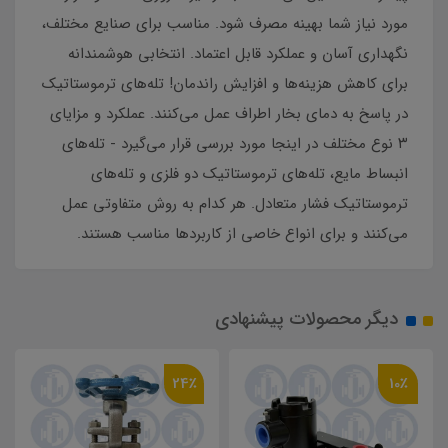
مورد نیاز شما بهینه مصرف شود. مناسب برای صنایع مختلف،
نگهداری آسان و عملکرد قابل اعتماد. انتخابی هوشمندانه
برای کاهش هزینه‌ها و افزایش راندمان! تله‌های ترموستاتیک
در پاسخ به دمای بخار اطراف عمل می‌کنند. عملکرد و مزایای
۳ نوع مختلف در اینجا مورد بررسی قرار می‌گیرد - تله‌های
انبساط مایع، تله‌های ترموستاتیک دو فلزی و تله‌های
ترموستاتیک فشار متعادل. هر کدام به روش متفاوتی عمل
می‌کنند و برای انواع خاصی از کاربردها مناسب هستند.
دیگر محصولات پیشنهادی
24٪
10٪