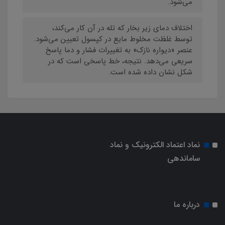
می‌شود.
اختلاف دمای زیر بخار که تله در آن کار می‌کند،
توسط غلظت مخلوط مایع در کپسول تعیین می‌شود.
عنصر «دیواره نازک» به تغییرات فشار و دما پاسخ
سریعی می‌دهد. نتیجه، خط پاسخی است که در
شکل نشان داده شده است.
نماد اعتماد الکترونیک و نماد
ساماندهی
درباره ما