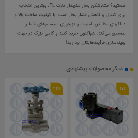
هستید؟ فشارشکن بخار فلنچدار مارک TL، بهترین انتخاب
برای کنترل و کاهش فشار بخار است. با کیفیت ساخت بالا و
عملکردی مطمئن، امنیت و بهره‌وری سیستم‌های شما را
تضمین می‌کند. هم‌اکنون خرید کنید و گامی بزرگ در جهت
بهینه‌سازی فرآیندهایتان بردارید!
دیگر محصولات پیشنهادی
24٪
10٪