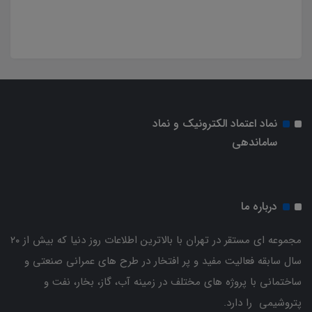
نماد اعتماد الکترونیک و نماد
ساماندهی
درباره ما
مجموعه ای مستقر در تهران با بالاترین اطلاعات روز دنیا که بیش از ۲۰
سال سابقه فعالیت مفید و پر افتخار در طرح های عمرانی صنعتی و
ساختمانی با پروژه های مختلف در زمینه آب، گاز، بخار، نفت و
پتروشیمی را دارد.