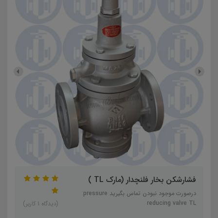
فشارشکن بخار فلنچدار (مارک TL )
درصورت موجود نبودن تماس بگیرید pressure
reducing valve TL
(دیدگاه 1 کاربر)