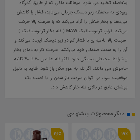
بلافاصله تخلیه می شود. میعانات داغی که از طریق گذرگاه
ورودی به محفظه زیر دیسک جریان می‌یابد، فشار را کاهش
می‌دهد و بخار فلاش را آزاد می‌کند که با سرعت بالا حرکت
می‌کند. تراپ ترموستاتیک MAW ( تله بخار ترموستاتیک )
سرعت بالا ناحیه‌ای با فشار کم در زیر دیسک ایجاد می‌کند و
آن را به سمت صندلی خود می‌کشد. سرعت کار به دمای بخار
و شرایط محیطی بستگی دارد. اکثر تله ها بین 20 تا 40 ثانیه
خاموش می مانند. اگر تله به طور مکرر باز شود، شاید به دلیل
موقعیت سرد، می توان سرعت باز شدن را با نصب یک
پوشش عایق در بالای تله خار کاهش داد.
دیگر محصولات پیشنهادی
26٪
19٪