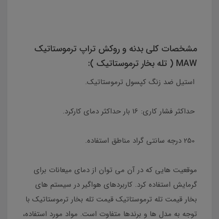
مشخصات کلی بدنه و روکش تراپ ترموستاتیک
MAW ( تله بخار ترموستاتیک ):
استیل ضد زنگ کپسول ترموستاتیک.
حداکثر فشار کاری: 16 بار حداکثر دمای کارکرد.
250 درجه سانتی گراد مناطق استفاده.
موقعیت هایی که در آن می توان از دمای میعانات برای
گرمایش استفاده کرد. کاربردهای هواگیر در سیستم های
بخار قیمت تله ترموستاتیک قیمت تله بخار ترموستاتیک با
توجه به مدل ها و برندها متفاوت است. مواد مورد استفاده،