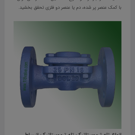
با کمک عنصر پر شده، دم یا عنصر دو فلزی تحقق بخشید.