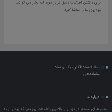
برای داشتن اطلاعات دقیق تر در مورد تله بخار می توانید
ویدیوی ما را تماشا کنید.
نماد اعتماد الکترونیک و نماد
ساماندهی
درباره ما
مجموعه ای مستقر در تهران با بالاترین اطلاعات روز دنیا که بیش از ۲۰