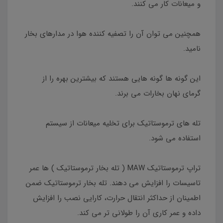
و میعانات کار می کنند.
همچنین می توان آن را تصفیه کننده هوا در مدارهای بخار
نامید.
این گونه ها گونه هایی هستند که بیشترین بهره را از
گرمای نهان بخارات می برند.
تله های ترموستاتیک برای تخلیه میعانات از سیستم
استفاده می شود.
تراپ ترموستاتیک MAW ( تله بخار ترموستاتیک ) ها عمر
تاسیسات را افزایش می دهند. تله بخار ترموستاتیک ضمن
اطمینان از حداکثر انتقال حرارت، کارایی نصب را افزایش
داده و عمر کاری آن را طولانی تر می کند.