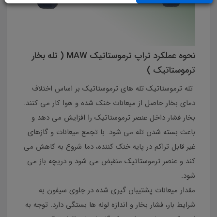
نحوه عملکرد تراپ ترموستاتیک MAW ( تله بخار
ترموستاتیک )
تله ترموستاتیک تله های ترموستاتیک بر اساس اختلاف
دمای بخار حاصل از میعانات خنک شده و هوا کار می کنند.
بخار فشار داخل عنصر ترموستاتیک را افزایش می دهد و
باعث بسته شدن تله می شود. با تجمع میعانات و گازهای
غیر قابل تراکم در پایه خنک کننده، دما شروع به کاهش می
کند و عنصر ترموستاتیک منقبض می شود و دریچه باز می
شود.
مقدار میعانات پشتیبان گیری شده در جلوی سیفون به
شرایط بار، فشار بخار و اندازه لوله ها بستگی دارد. توجه به