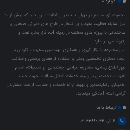
درباره ما
مجموعه ای مستقر در تهران با بالاترین اطلاعات روز دنیا که بیش از ۲۰
سال سابقه فعالیت مفید و پر افتخار در طرح های عمرانی صنعتی و
ساختمانی با پروژه های مختلف در زمینه آب، گاز، بخار، نفت و
پتروشیمی را دارد.
این مجموعه با بکار گیری و همکاری مهندسین مجرب و کاردان ‌در
ایجاد بستری تخصصی وفنی و استفاده از فضای پرسنلی وامکانت
بروز اطلاع رسانی، مشاوره، طراحی، پشتیبانی و تعمیرات، انجام
تعهدات تخصصی در زمینه خدمات انتقال سیالات، جهت جلب
اطمینان، رضایتمندی و بهبود ارائه خدمات و حمایت از شما مشتریان
گرامی اعلام آمادگی مینماید.
ارتباط با ما
6 الی 33992034-021