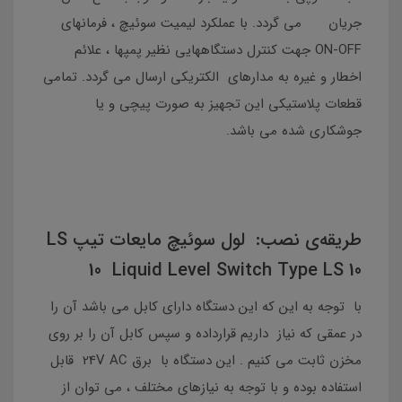
جریان می گردد. با عملکرد لیمیت سوئیچ ، فرمانهای
ON-OFF جهت کنترل دستگاههایی نظیر پمپها ، علائم
اخطار و غیره به مدارهای الکتریکی ارسال می گردد. تمامی
قطعات پلاستیکی این تجهیز به صورت پیچی و یا
جوشکاری شده می باشد.
طریقه‌ی نصب: لول سوئیچ مایعات تیپ LS
10 Liquid Level Switch Type LS 10
با توجه به این که این دستگاه دارای کابل می باشد آن را
در عمقی که نیاز داریم قرارداده و سپس کابل آن را بر روی
مخزن ثابت می کنیم . این دستگاه با برق 24V AC قابل
استفاده بوده و با توجه به نیازهای مختلف ، می توان از