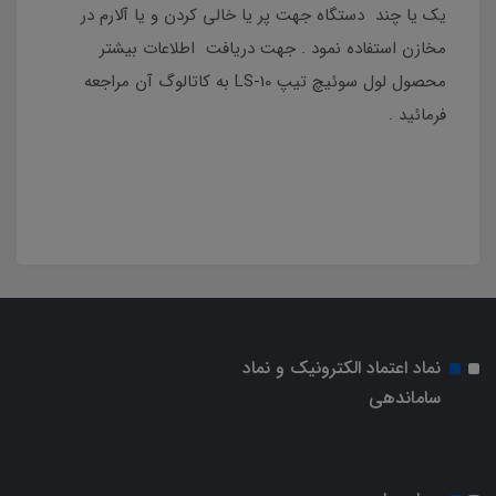
یک یا چند دستگاه جهت پر یا خالی کردن و یا آلارم در
مخازن استفاده نمود . جهت دریافت اطلاعات بیشتر
محصول لول سوئیچ تیپ LS-10 به کاتالوگ آن مراجعه
فرمائید .
نماد اعتماد الکترونیک و نماد
ساماندهی