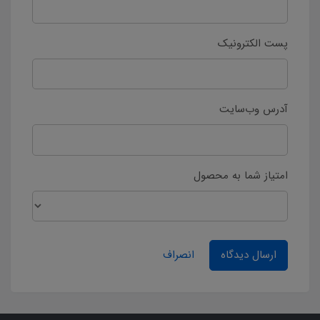
پست الکترونیک
آدرس وب‌سایت
امتیاز شما به محصول
ارسال دیدگاه
انصراف