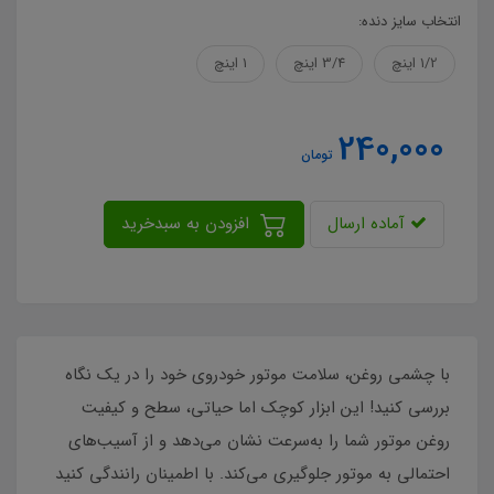
انتخاب سایز دنده:
1/2 اینچ
3/4 اینچ
1 اینچ
240,000
تومان
آماده ارسال
افزودن به سبدخرید
با چشمی روغن، سلامت موتور خودروی خود را در یک نگاه
بررسی کنید! این ابزار کوچک اما حیاتی، سطح و کیفیت
روغن موتور شما را به‌سرعت نشان می‌دهد و از آسیب‌های
احتمالی به موتور جلوگیری می‌کند. با اطمینان رانندگی کنید