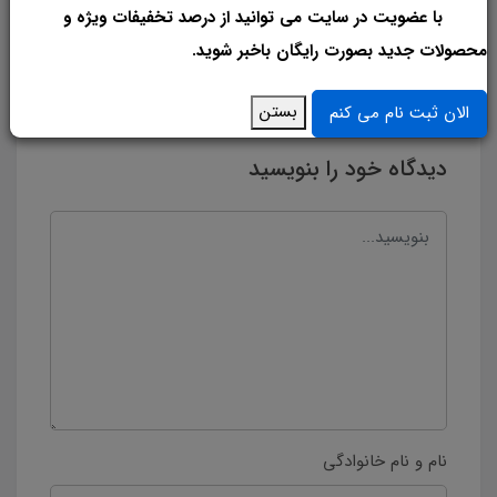
با عضویت در سایت می توانید از درصد تخفیفات ویژه و
محصولات جدید بصورت رایگان باخبر شوید.
دیدگاه‌ها
بستن
الان ثبت نام می کنم
دیدگاه خود را بنویسید
نام و نام خانوادگی