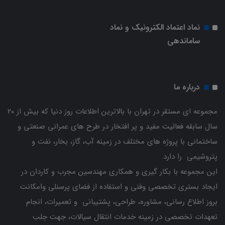
نماد اعتماد الکترونیک و نماد
ساماندهی
درباره ما
مجموعه ای مستقر در تهران با بالاترین اطلاعات روز دنیا که بیش از ۲۰
سال سابقه فعالیت مفید و پر افتخار در طرح های عمرانی صنعتی و
ساختمانی با پروژه های مختلف در زمینه آب، گاز، بخار، نفت و
پتروشیمی را دارد.
این مجموعه با بکار گیری و همکاری مهندسین مجرب و کاردان ‌در
ایجاد بستری تخصصی وفنی و استفاده از فضای پرسنلی وامکانت
بروز اطلاع رسانی، مشاوره، طراحی، پشتیبانی و تعمیرات، انجام
تعهدات تخصصی در زمینه خدمات انتقال سیالات، جهت جلب