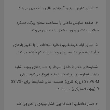
3. شناور دقیق زمینی، آب‌بندی عالی را تضمین می‌کند.
4. صفحه نمایش داخلی با مساحت سطح بزرگ، عملکرد
طولانی مدت و بدون مشکل را تضمین می‌کند.
5. شناور آزاد خودتنظیم، تخلیه میعانات را با تغییر بارهای
فرآیند، به طور مداوم، روان و با سرعت کم فراهم می‌کند.
شماره‌های خطوط داخل نمودار به شماره‌های روزنه اشاره
دارند. شماره‌های روزنه که با «G» شروع می‌شوند برای
SS1VG-M (روزنه فلزی) هستند؛ سایر شماره‌ها برای SS1VG-
R (روزنه لاستیکی) می‌باشند.
۲. فشار تفاضلی، اختلاف بین فشار ورودی و خروجی تله