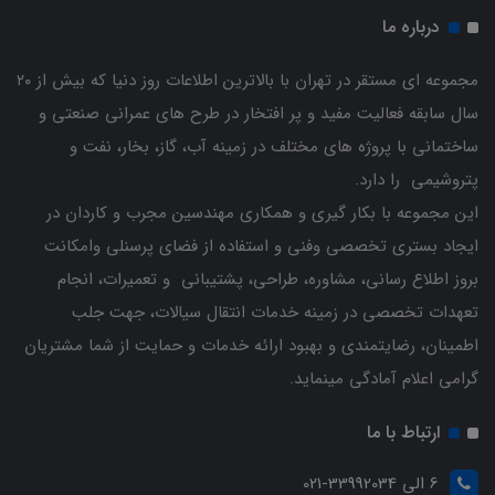
درباره ما
مجموعه ای مستقر در تهران با بالاترین اطلاعات روز دنیا که بیش از ۲۰
سال سابقه فعالیت مفید و پر افتخار در طرح های عمرانی صنعتی و
ساختمانی با پروژه های مختلف در زمینه آب، گاز، بخار، نفت و
پتروشیمی را دارد.
این مجموعه با بکار گیری و همکاری مهندسین مجرب و کاردان ‌در
ایجاد بستری تخصصی وفنی و استفاده از فضای پرسنلی وامکانت
بروز اطلاع رسانی، مشاوره، طراحی، پشتیبانی و تعمیرات، انجام
تعهدات تخصصی در زمینه خدمات انتقال سیالات، جهت جلب
اطمینان، رضایتمندی و بهبود ارائه خدمات و حمایت از شما مشتریان
گرامی اعلام آمادگی مینماید.
ارتباط با ما
6 الی 33992034-021