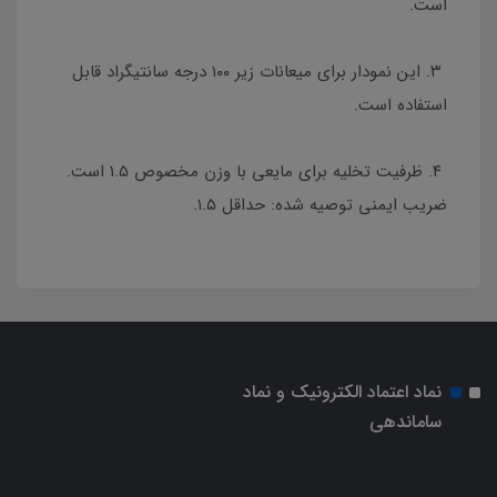
است.
۳. این نمودار برای میعانات زیر ۱۰۰ درجه سانتیگراد قابل
استفاده است.
۴. ظرفیت تخلیه برای مایعی با وزن مخصوص ۱.۵ است.
ضریب ایمنی توصیه شده: حداقل ۱.۵.
نماد اعتماد الکترونیک و نماد
ساماندهی