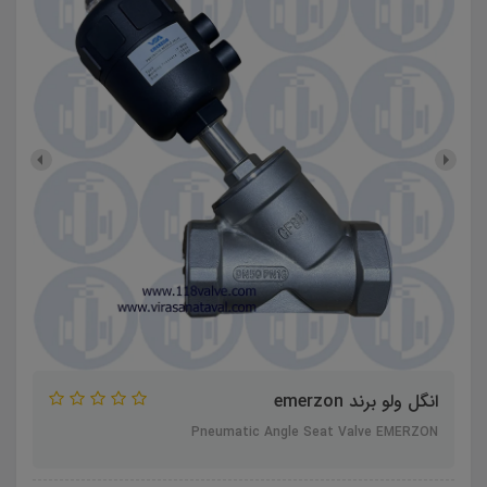
انگل ولو برند emerzon
Pneumatic Angle Seat Valve EMERZON