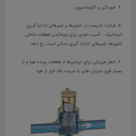
4. خوردگی و کاویتاسیون;
5. قرائت نادرست در کنتورها و شیرهای اندازه گیری
اتوماتیک - آسیب جدی برای چرخاندن قطعات داخلی
کنتورها، شیرهای اندازه گیری ممکن است رخ دهد.
6. خطر فیزیکی برای اپراتورها از قطعات پرنده هوا و از
بسیار قوی جریان های با سرعت بالا، فرار از هوا.