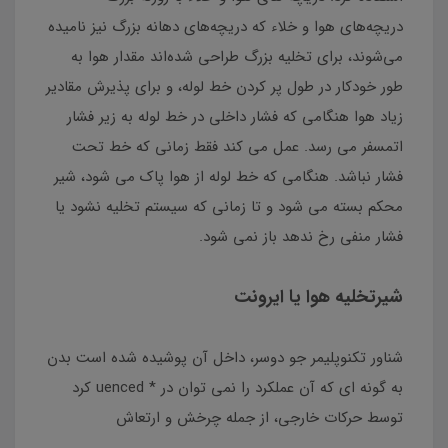
دریچه‌های هوا و خلاء که دریچه‌های دهانه بزرگ نیز نامیده
می‌شوند، برای تخلیه بزرگ طراحی شده‌اند مقدار هوا به
طور خودکار در طول پر کردن خط لوله، و برای پذیرش مقادیر
زیاد هوا هنگامی که فشار داخلی در خط لوله به زیر فشار
اتمسفر می رسد. عمل می کند فقط زمانی که خط تحت
فشار نباشد. هنگامی که خط لوله از هوا پاک می شود، شیر
محکم بسته می شود و تا زمانی که سیستم تخلیه نشود یا
فشار منفی رخ ندهد باز نمی شود.
شیرتخلیه هوا یا ایرونت
شناور تکنوپلیمر جو دوسر، داخل آن پوشیده شده است بدن
به گونه ای که آن عملکرد را نمی توان در * uenced کرد
توسط حرکات خارجی، از جمله چرخش و ارتعاش