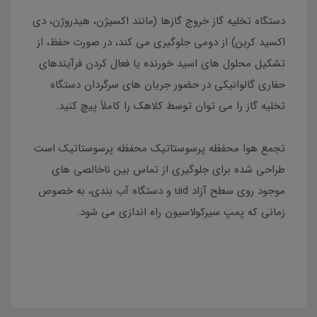
دستگاه تخلیه گاز خروج گازها (مانند اکسیژن، هیدروژن، دی
اکسید کربن) از دومی جلوگیری می کند، در صورت حفظ، از
تشکیل محلول های اسید خورنده یا فعال کردن فرآیندهای
حفاری گالوانیکی در حضور جریان های سرگردان دستگاه
تخلیه گاز را می توان توسط کلاهک را کاملاً پیچ کنید.
تجمع هوا محفظه پرسوستاتیک محفظه پرسوستاتیک است
طراحی شده برای جلوگیری از تماس بین ناخالصی های
موجود روی سطح آزاد uid و دستگاه آب بندی، به خصوص
زمانی که پمپ سیرکولاسیون راه اندازی می شود.