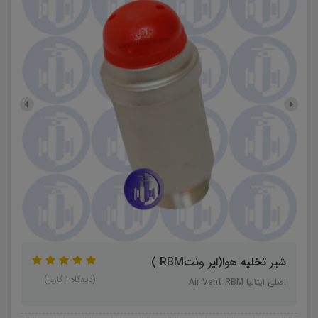
شیر تخلیه هوا(ایر ونتRBM )
(دیدگاه 1 کاربر)
اصلی ایتالیا Air Vent RBM