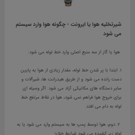
شیرتخلیه هوا یا ایرونت - چگونه هوا وارد سیستم
می شود
هوا یا گاز از سه منبع اصلی وارد خط لوله می شود:
1. ابتدا با پر شدن خط لوله، مقدار زیادی از هوا به پایین
دست رانده می شود و از طریق هیدرانت ها، شیرآلات و
سایر دستگاه های مکانیکی آزاد می شود. اگر وسیله ای
برای خروج هوا فراهم نمی شود، هوا در نقاط مرتفع خط
لوله به دام می افتد.
2. دوم، هوا توسط پمپ ها به سیستم وارد می شود یا به
لوله زیر کشیده می شود شرایط خلاء؛