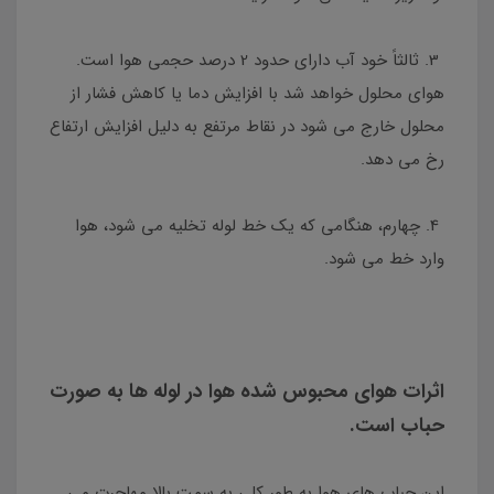
3. ثالثاً خود آب دارای حدود 2 درصد حجمی هوا است.
هوای محلول خواهد شد با افزایش دما یا کاهش فشار از
محلول خارج می شود در نقاط مرتفع به دلیل افزایش ارتفاع
رخ می دهد.
4. چهارم، هنگامی که یک خط لوله تخلیه می شود، هوا
وارد خط می شود.
اثرات هوای محبوس شده هوا در لوله ها به صورت
حباب است.
این حباب های هوا به طور کلی به سمت بالا مهاجرت می