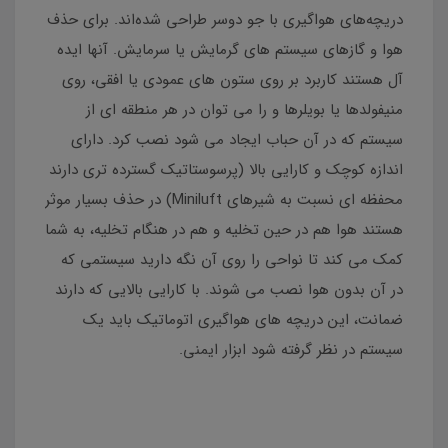
دریچه‌های هواگیری با جو دوسر طراحی شده‌اند. برای حذف
هوا و گازهای سیستم های گرمایش یا سرمایش. آنها ایده
آل هستند کاربرد بر روی ستون های عمودی یا افقی، روی
منیفولدها یا بویلرها و را می توان در هر منطقه ای از
سیستم که در آن حباب ایجاد می شود نصب کرد. دارای
اندازه کوچک و کارایی بالا (پرسوستاتیک گسترده تری دارند
محفظه ای نسبت به شیرهای Miniluft) در حذف بسیار موثر
هستند هوا هم در حین تخلیه و هم در هنگام تخلیه، به شما
کمک می کند تا نواحی را روی آن نگه دارید سیستمی که
در آن بدون هوا نصب می شوند. با کارایی بالایی که دارند
ضمانت، این دریچه های هواگیری اتوماتیک باید یک
سیستم در نظر گرفته شود ابزار ایمنی.