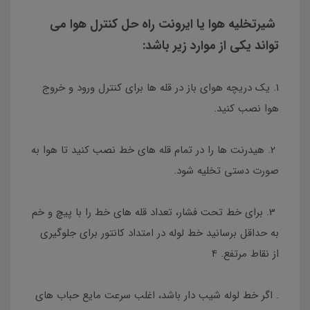
شیرتخلیه هوا یا ایرونت راه حل کنترل هوا می
تواند یکی از موارد زیر باشد:
1. یک دریچه هوای باز در قله ها برای کنترل ورود و خروج
هوا نصب کنید.
2. هیدرنت ها را در تمام قله های خط نصب کنید تا هوا به
صورت دستی تخلیه شود.
3. برای خط تحت فشار، تعداد قله های خط را با پیچ و خم
به حداقل برسانید خط لوله در امتداد کانتور برای جلوگیری
از نقاط مرتفع. 4
. اگر خط لوله شیب دار باشد، اغلب سرعت مایع حباب های