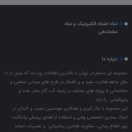
نماد اعتماد الکترونیک و نماد
ساماندهی
درباره ما
مجموعه ای مستقر در تهران با بالاترین اطلاعات روز دنیا که بیش از ۲۰
سال سابقه فعالیت مفید و پر افتخار در طرح های عمرانی صنعتی و
ساختمانی با پروژه های مختلف در زمینه آب، گاز، بخار، نفت و
پتروشیمی را دارد.
این مجموعه با بکار گیری و همکاری مهندسین مجرب و کاردان ‌در
ایجاد بستری تخصصی وفنی و استفاده از فضای پرسنلی وامکانت
بروز اطلاع رسانی، مشاوره، طراحی، پشتیبانی و تعمیرات، انجام