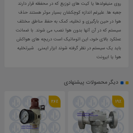
روی منیفولدها یا کیت های توزیع که در محفظه قرار دارند
جعبه ها. علیرغم اندازه کوچکشان بسیار موثر هستند حذف
هوا در حین بارگیری و تخلیه، کمک به حفظ مناطق مختلف
سیستم که در آن آنها بدون هوا نصب می شوند. با ضمانت
عملکرد بالای خود، این اتوماتیک است دریچه های هواکش
باید یک سیستم در نظر گرفته شوند ابزار ایمنی. شیرتخلیه
هوا یا ایرونت
دیگر محصولات پیشنهادی
26٪
19٪