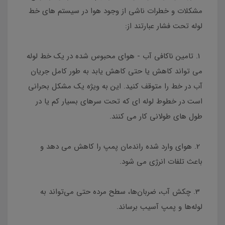
مشکلات و خطرات ناشی از وجود هوا در سیستم های خط
لوله تحت فشار عبارتند از:
1. تامین ناکافی آب - هوای محبوس شده در یک خط لوله
می تواند کاهش یا حتی کاهش یابد به طور کامل جریان
آب در خط را متوقف کنید. این به ویژه یک مشکل بحرانی
است در خطوط لوله ای که تحت سرهای بسیار کم یا در
طول های طولانی کار می کنند.
2. هوای وارد شده راندمان پمپ را کاهش می دهد و
باعث تلفات انرژی می شود.
3. چکش آب، ضربان‌ها، سطح مرده حتی می‌تواند به
لوله‌ها و پمپ آسیب برساند.