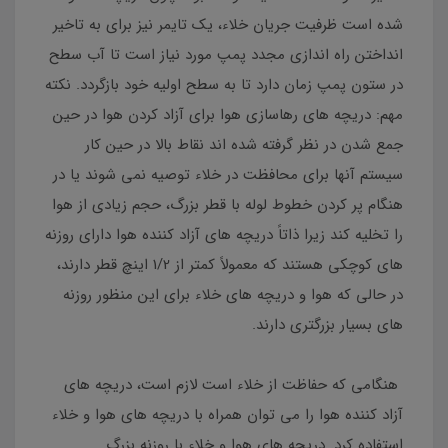
شده است ظرفیت جریان خلاء، یک تایمر نیز برای به تاخیر
انداختن راه اندازی مجدد پمپ مورد نیاز است تا آب سطح
در ستون پمپ زمان دارد تا به سطح اولیه خود بازگردد. نکته
مهم: دریچه های رهاسازی هوا برای آزاد کردن هوا در حین
جمع شدن در نظر گرفته شده اند نقاط بالا در حین کار
سیستم آنها برای محافظت در خلاء توصیه نمی شوند یا در
هنگام پر کردن خطوط لوله با قطر بزرگ، حجم زیادی از هوا
را تخلیه کند زیرا ذاتاً دریچه های آزاد کننده هوا دارای روزنه
های کوچکی هستند که معمولاً کمتر از 1/2 اینچ قطر دارند،
در حالی که هوا و دریچه های خلاء برای این منظور روزنه
های بسیار بزرگتری دارند.
هنگامی که حفاظت از خلاء است لازم است، دریچه های
آزاد کننده هوا را می توان همراه با دریچه های هوا و خلاء
استفاده کرد. دریچه های هوا و خلاء با روزنه بزرگ