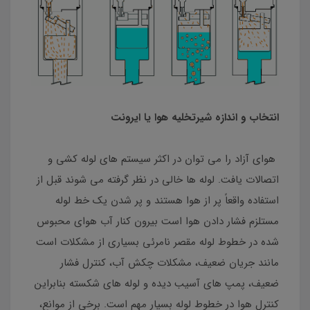
انتخاب و اندازه شیرتخلیه هوا یا ایرونت
هوای آزاد را می توان در اکثر سیستم های لوله کشی و
اتصالات یافت. لوله ها خالی در نظر گرفته می شوند قبل از
استفاده واقعاً پر از هوا هستند و پر شدن یک خط لوله
مستلزم فشار دادن هوا است بیرون کنار آب هوای محبوس
شده در خطوط لوله مقصر نامرئی بسیاری از مشکلات است
مانند جریان ضعیف، مشکلات چکش آب، کنترل فشار
ضعیف، پمپ های آسیب دیده و لوله های شکسته بنابراین
کنترل هوا در خطوط لوله بسیار مهم است. برخی از موانع،