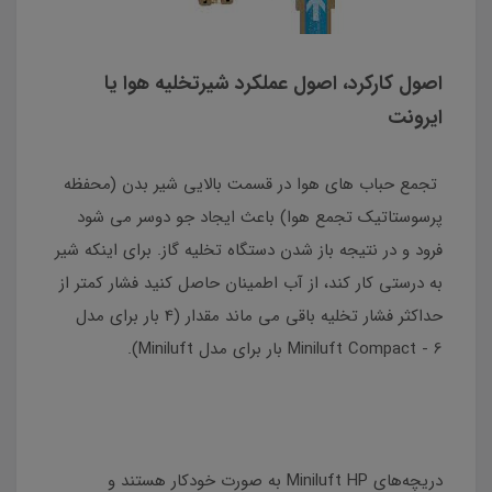
اصول کارکرد، اصول عملکرد شیرتخلیه هوا یا
ایرونت
تجمع حباب های هوا در قسمت بالایی شیر بدن (محفظه
پرسوستاتیک تجمع هوا) باعث ایجاد جو دوسر می شود
فرود و در نتیجه باز شدن دستگاه تخلیه گاز. برای اینکه شیر
به درستی کار کند، از آب اطمینان حاصل کنید فشار کمتر از
حداکثر فشار تخلیه باقی می ماند مقدار (4 بار برای مدل
Miniluft Compact - 6 بار برای مدل Miniluft).
دریچه‌های Miniluft HP به صورت خودکار هستند و